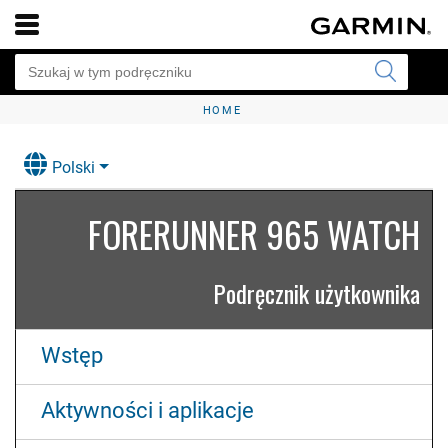
HOME
Polski
FORERUNNER 965 WATCH
Podręcznik użytkownika
Wstęp
Aktywności i aplikacje