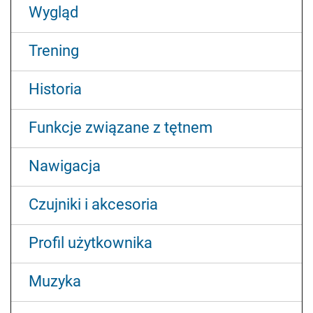
Wygląd
Trening
Historia
Funkcje związane z tętnem
Nawigacja
Czujniki i akcesoria
Profil użytkownika
Muzyka