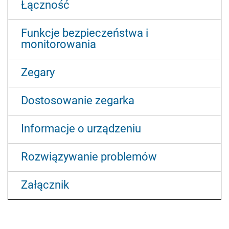
Łączność
Funkcje bezpieczeństwa i
monitorowania
Zegary
Dostosowanie zegarka
Informacje o urządzeniu
Rozwiązywanie problemów
Załącznik