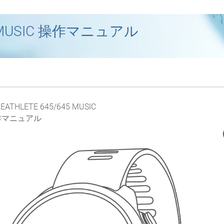
45 MUSIC 操作マニュアル
EATHLETE 645/645 MUSIC
作マニュアル